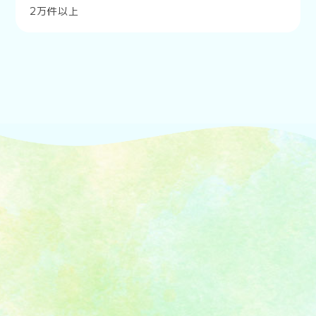
2万件以上