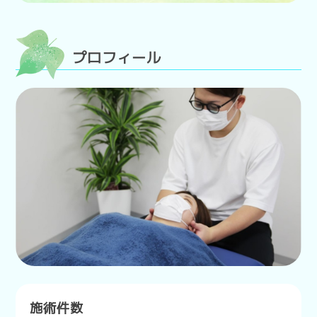
プロフィール
施術件数