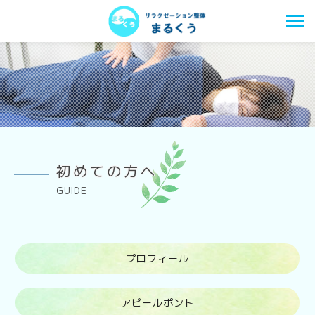
初めての方へ
GUIDE
プロフィール
アピールポント