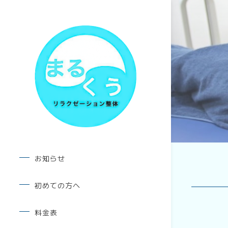
お知らせ
初めての方へ
料金表