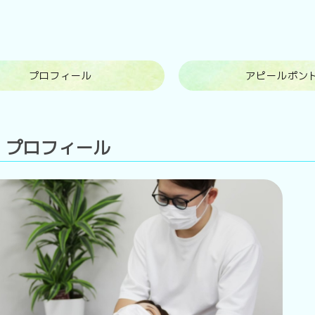
プロフィール
アピールポン
プロフィール