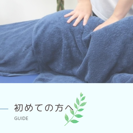
初めての方へ
GUIDE