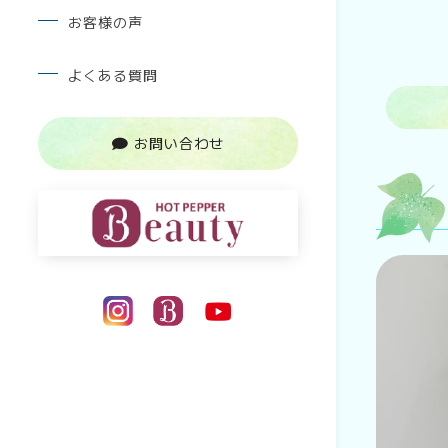
お客様の声
よくある質問
お問い合わせ