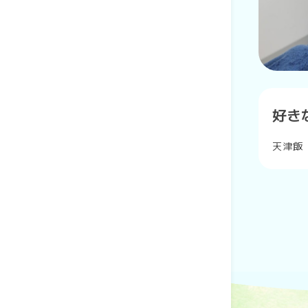
好き
天津飯