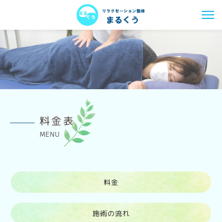
料金表
MENU
料金
施術の流れ