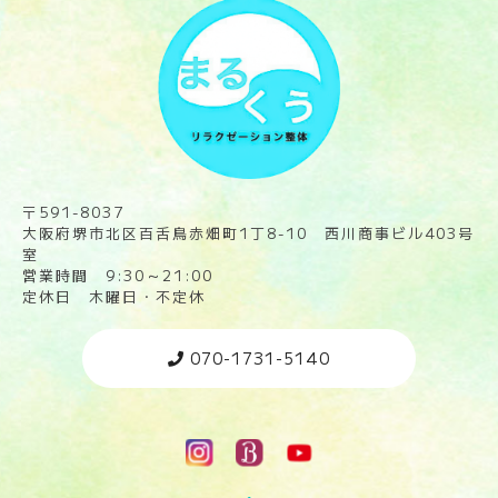
〒591-8037
大阪府堺市北区百舌鳥赤畑町1丁8-10 西川商事ビル403号
室
営業時間 9:30～21:00
定休日 木曜日・不定休
070-1731-5140