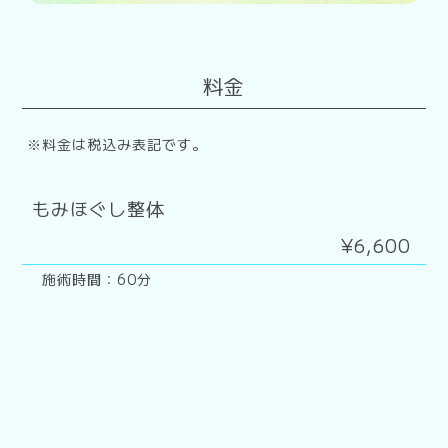
料金
※料金は税込み表記です。
もみほぐし整体
¥6,600
施術時間：60分